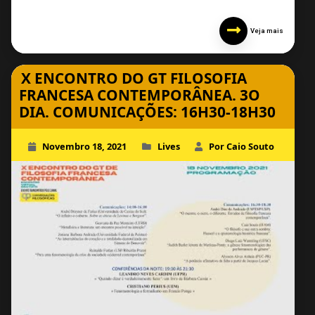
Veja mais
X ENCONTRO DO GT FILOSOFIA
FRANCESA CONTEMPORÂNEA. 3O
DIA. COMUNICAÇÕES: 16H30-18H30
Novembro 18, 2021
Lives
Por Caio Souto