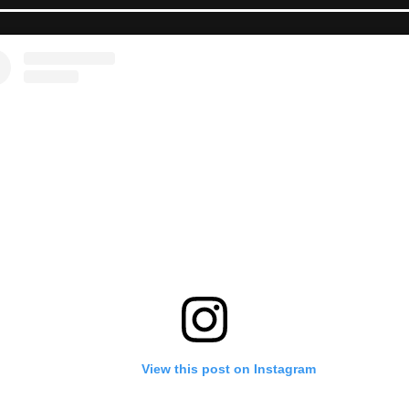
View this post on Instagram