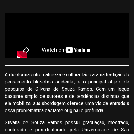
A dicotomia entre natureza e cultura, tão cara na tradição do
pensamento filosófico ocidental, é o principal objeto de
pesquisa de Silvana de Souza Ramos. Com um leque
bastante amplo de autores e de tendências distintas que
ela mobiliza, sua abordagem oferece uma via de entrada a
essa problemática bastante original e profunda.
Silvana de Souza Ramos possui graduação, mestrado,
doutorado e pós-doutorado pela Universidade de São