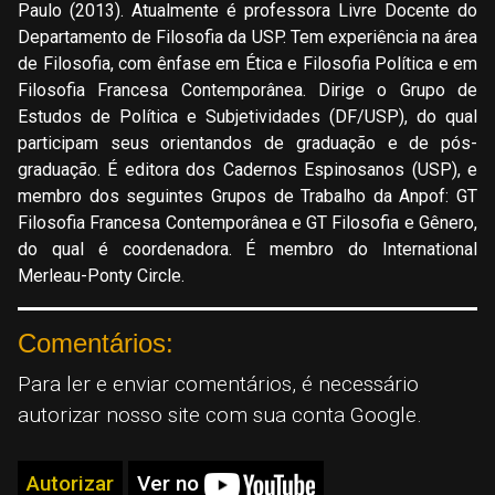
Paulo (2013). Atualmente é professora Livre Docente do
Departamento de Filosofia da USP. Tem experiência na área
de Filosofia, com ênfase em Ética e Filosofia Política e em
Filosofia Francesa Contemporânea. Dirige o Grupo de
Estudos de Política e Subjetividades (DF/USP), do qual
participam seus orientandos de graduação e de pós-
graduação. É editora dos Cadernos Espinosanos (USP), e
membro dos seguintes Grupos de Trabalho da Anpof: GT
Filosofia Francesa Contemporânea e GT Filosofia e Gênero,
do qual é coordenadora. É membro do International
Merleau-Ponty Circle.
Comentários:
Para ler e enviar comentários, é necessário
autorizar nosso site com sua conta Google.
Autorizar
Ver no