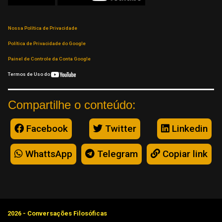
Nossa Política de Privacidade
Política de Privacidade do Google
Painel de Controle da Conta Google
Termos de Uso do
Compartilhe o conteúdo:
Facebook
Twitter
Linkedin
WhattsApp
Telegram
Copiar link
2026 - Conversações Filosóficas