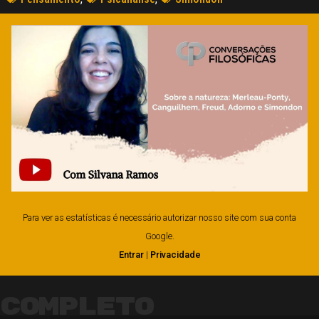
Para ver as estatísticas é necessário autorizar nosso site com sua conta
Google.
Entrar
|
Privacidade
Completo