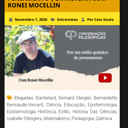
RONEI MOCELLIN
Novembro 1, 2020
Entrevistas
Por Caio Souto
Etiquetas:
Bachelard
,
Bernard Stiegler
,
Bernardette
Bensaude-Vincent
,
Ciência
,
Educação
,
Epistemologia
,
Epistemologia Histórica
,
Estilo
,
História Das Ciências
,
Isabelle Stengers
,
Materialismo
,
Pedagogia
,
Química