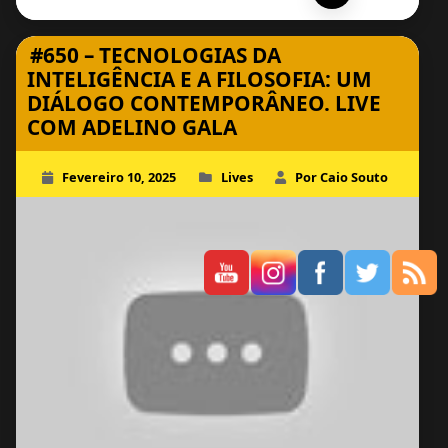
#650 – TECNOLOGIAS DA
INTELIGÊNCIA E A FILOSOFIA: UM
DIÁLOGO CONTEMPORÂNEO. LIVE
COM ADELINO GALA
Fevereiro 10, 2025
Lives
Por Caio Souto