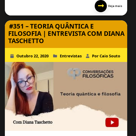
Veja mais
#351 – TEORIA QUÂNTICA E
FILOSOFIA | ENTREVISTA COM DIANA
TASCHETTO
Outubro 22, 2020
Entrevistas
Por Caio Souto