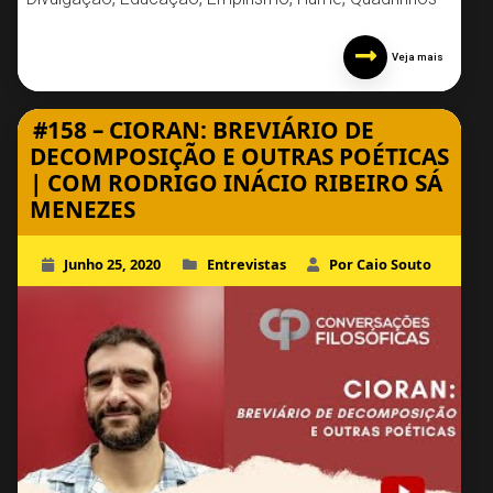
Veja mais
#158 – CIORAN: BREVIÁRIO DE
DECOMPOSIÇÃO E OUTRAS POÉTICAS
| COM RODRIGO INÁCIO RIBEIRO SÁ
MENEZES
Junho 25, 2020
Entrevistas
Por Caio Souto