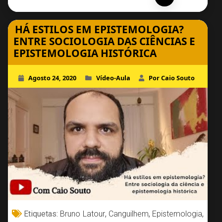
HÁ ESTILOS EM EPISTEMOLOGIA?
ENTRE SOCIOLOGIA DAS CIÊNCIAS E
EPISTEMOLOGIA HISTÓRICA
Agosto 24, 2020
Vídeo-Aula
Por Caio Souto
Etiquetas:
Bruno Latour
,
Canguilhem
,
Epistemologia
,