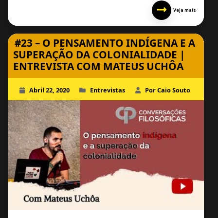
Veja mais
#23 – O PENSAMENTO INDÍGENA E A
SUPERAÇÃO DA COLONIALIDADE |
ENTREVISTA COM MATEUS UCHÔA
Abril 22, 2020
Entrevistas
Por Caio Souto