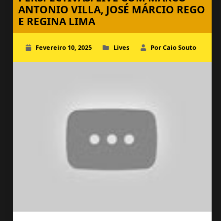
ANTONIO VILLA, JOSÉ MÁRCIO REGO
E REGINA LIMA
Fevereiro 10, 2025
Lives
Por Caio Souto