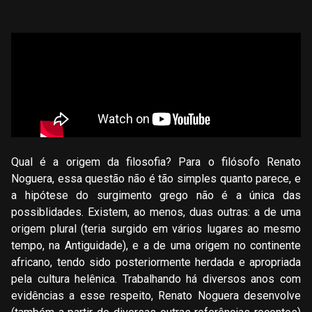
Qual é a origem da filosofia? Para o filósofo Renato
Noguera, essa questão não é tão simples quanto parece, e
a hipótese do surgimento grego não é a única das
possiblidades. Existem, ao menos, duas outras: a de uma
origem plural (teria surgido em vários lugares ao mesmo
tempo, na Antiguidade), e a de uma origem no continente
africano, tendo sido posteriormente herdada e apropriada
pela cultura helênica. Trabalhando há diversos anos com
evidências a esse respeito, Renato Noguera desenvolve