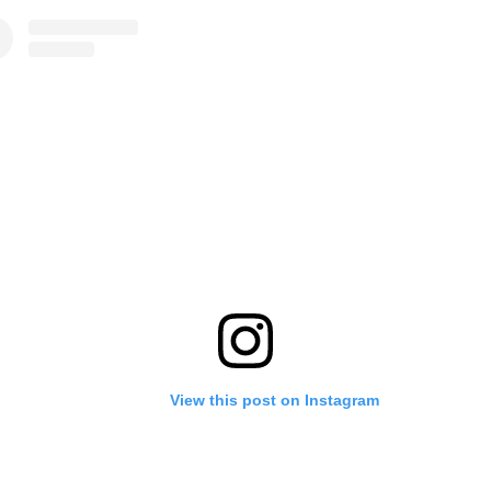
View this post on Instagram