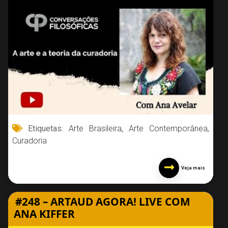
Etiquetas:
Arte Brasileira
,
Arte Contemporânea
,
Curadoria
Veja mais
#248 – ARTAUD AGORA! LIVE COM
ANA KIFFER