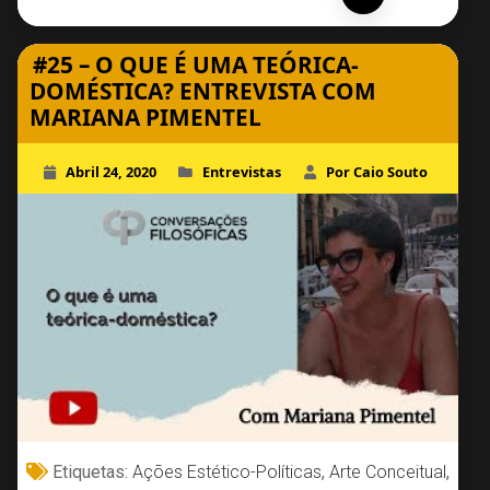
#25 – O QUE É UMA TEÓRICA-
DOMÉSTICA? ENTREVISTA COM
MARIANA PIMENTEL
Abril 24, 2020
Entrevistas
Por Caio Souto
Etiquetas:
Ações Estético-Políticas
,
Arte Conceitual
,