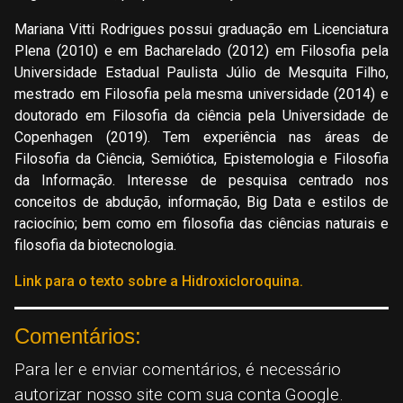
Mariana Vitti Rodrigues possui graduação em Licenciatura
Plena (2010) e em Bacharelado (2012) em Filosofia pela
Universidade Estadual Paulista Júlio de Mesquita Filho,
mestrado em Filosofia pela mesma universidade (2014) e
doutorado em Filosofia da ciência pela Universidade de
Copenhagen (2019). Tem experiência nas áreas de
Filosofia da Ciência, Semiótica, Epistemologia e Filosofia
da Informação. Interesse de pesquisa centrado nos
conceitos de abdução, informação, Big Data e estilos de
raciocínio; bem como em filosofia das ciências naturais e
filosofia da biotecnologia.
Link para o texto sobre a Hidroxicloroquina.
Comentários:
Para ler e enviar comentários, é necessário
autorizar nosso site com sua conta Google.