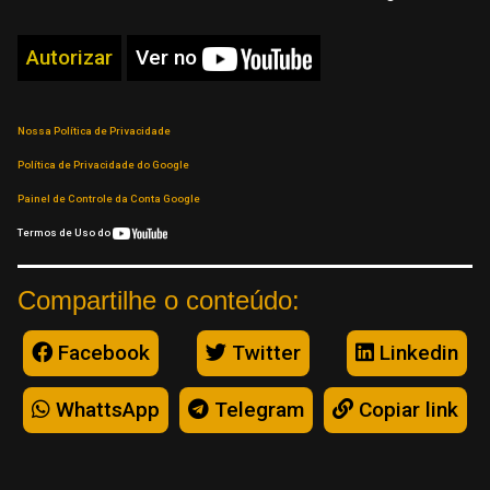
Autorizar
Ver no
Nossa Política de Privacidade
Política de Privacidade do Google
Painel de Controle da Conta Google
Termos de Uso do
Compartilhe o conteúdo:
Facebook
Twitter
Linkedin
WhattsApp
Telegram
Copiar link