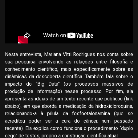
Nesta entrevista, Mariana Vitti Rodrigues nos conta sobre
sua pesquisa envolvendo as relações entre filosofia e
conhecimento científico, mais especificamente sobre as
dinâmicas da descoberta científica. Também fala sobre o
impacto do “Big Data” (os processos massivos de
produção de informação) nesse processo. Por fim, ela
apresenta as ideias de um texto recente que publicou (link
abaixo), em que aborda a medicação da hidroxicloroquina,
relacionando-a à pílula da fosfoetalonamina (que se
acreditou poder ser a cura do câncer, num passado
recente). Ela explica como funciona o procedimento “duplo
cego” de testes, próprio à construção científica atual.