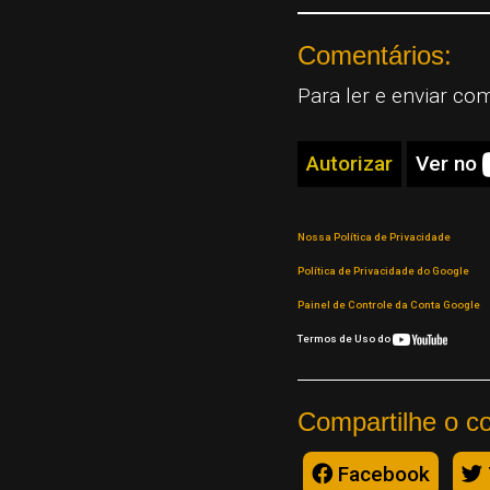
Comentários:
Para ler e enviar co
Autorizar
Ver no
Nossa Política de Privacidade
Política de Privacidade do Google
Painel de Controle da Conta Google
Termos de Uso do
Compartilhe o c
Facebook