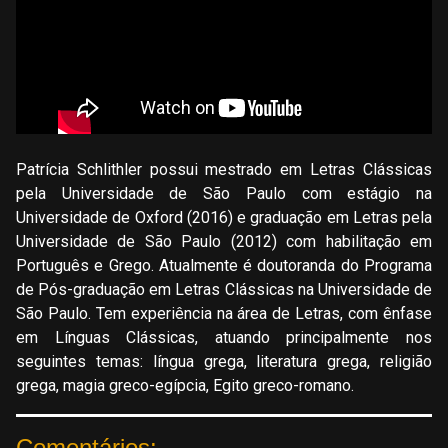
Patrícia Schlithler possui mestrado em Letras Clássicas
pela Universidade de São Paulo com estágio na
Universidade de Oxford (2016) e graduação em Letras pela
Universidade de São Paulo (2012) com habilitação em
Português e Grego. Atualmente é doutoranda do Programa
de Pós-graduação em Letras Clássicas na Universidade de
São Paulo. Tem experiência na área de Letras, com ênfase
em Línguas Clássicas, atuando principalmente nos
seguintes temas: língua grega, literatura grega, religião
grega, magia greco-egípcia, Egito greco-romano.
Comentários: