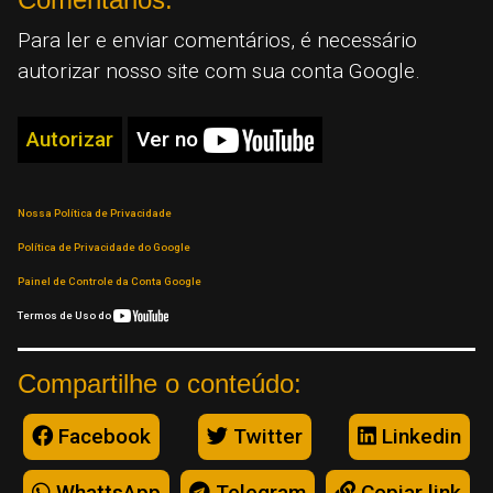
Para ler e enviar comentários, é necessário
autorizar nosso site com sua conta Google.
Autorizar
Ver no
Nossa Política de Privacidade
Política de Privacidade do Google
Painel de Controle da Conta Google
Termos de Uso do
Compartilhe o conteúdo:
Facebook
Twitter
Linkedin
WhattsApp
Telegram
Copiar link