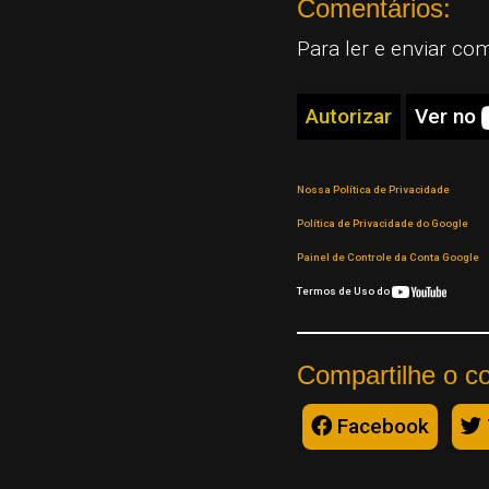
Comentários:
Para ler e enviar co
Autorizar
Ver no
Nossa Política de Privacidade
Política de Privacidade do Google
Painel de Controle da Conta Google
Termos de Uso do
Compartilhe o c
Facebook