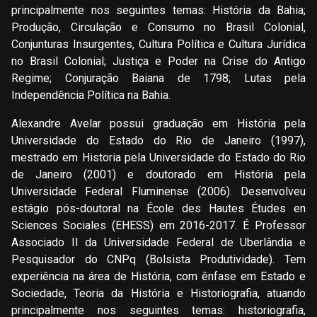
principalmente nos seguintes temas: História da Bahia;
Produção, Circulação e Consumo no Brasil Colonial,
Conjunturas Insurgentes, Cultura Política e Cultura Jurídica
no Brasil Colonial; Justiça e Poder na Crise do Antigo
Regime; Conjuração Baiana de 1798; Lutas pela
Independência Política na Bahia.
Alexandre Avelar possui graduação em História pela
Universidade do Estado do Rio de Janeiro (1997),
mestrado em Historia pela Universidade do Estado do Rio
de Janeiro (2001) e doutorado em História pela
Universidade Federal Fluminense (2006). Desenvolveu
estágio pós-doutoral na École des Hautes Études en
Sciences Sociales (EHESS) em 2016-2017. É Professor
Associado II da Universidade Federal de Uberlândia e
Pesquisador do CNPq (Bolsista Produtividade). Tem
experiência na área de História, com ênfase em Estado e
Sociedade, Teoria da História e Historiografia, atuando
principalmente nos seguintes temas: historiografia,