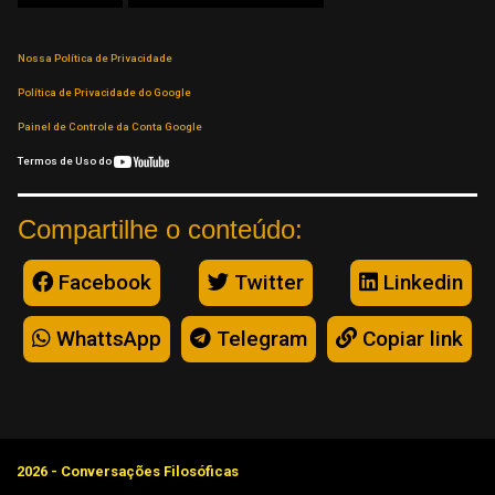
Nossa Política de Privacidade
Política de Privacidade do Google
Painel de Controle da Conta Google
Termos de Uso do
Compartilhe o conteúdo:
Facebook
Twitter
Linkedin
WhattsApp
Telegram
Copiar link
2026 - Conversações Filosóficas