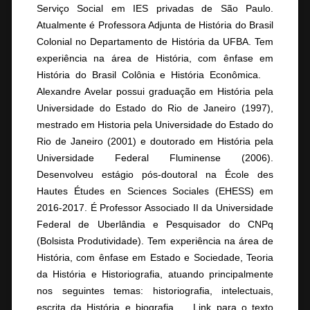
Serviço Social em IES privadas de São Paulo.
Atualmente é Professora Adjunta de História do Brasil
Colonial no Departamento de História da UFBA. Tem
experiência na área de História, com ênfase em
História do Brasil Colônia e História Econômica. ⠀
Alexandre Avelar possui graduação em História pela
Universidade do Estado do Rio de Janeiro (1997),
mestrado em Historia pela Universidade do Estado do
Rio de Janeiro (2001) e doutorado em História pela
Universidade Federal Fluminense (2006).
Desenvolveu estágio pós-doutoral na École des
Hautes Études en Sciences Sociales (EHESS) em
2016-2017. É Professor Associado II da Universidade
Federal de Uberlândia e Pesquisador do CNPq
(Bolsista Produtividade). Tem experiência na área de
História, com ênfase em Estado e Sociedade, Teoria
da História e Historiografia, atuando principalmente
nos seguintes temas: historiografia, intelectuais,
escrita da História e biografia. ⠀ Link para o texto