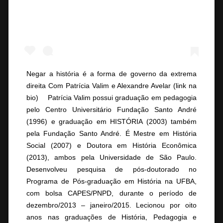
Negar a história é a forma de governo da extrema
direita Com Patrícia Valim e Alexandre Avelar (link na
bio) ⠀ Patrícia Valim possui graduação em pedagogia
pelo Centro Universitário Fundação Santo André
(1996) e graduação em HISTÓRIA (2003) também
pela Fundação Santo André. É Mestre em História
Social (2007) e Doutora em História Econômica
(2013), ambos pela Universidade de São Paulo.
Desenvolveu pesquisa de pós-doutorado no
Programa de Pós-graduação em História na UFBA,
com bolsa CAPES/PNPD, durante o período de
dezembro/2013 – janeiro/2015. Lecionou por oito
anos nas graduações de História, Pedagogia e