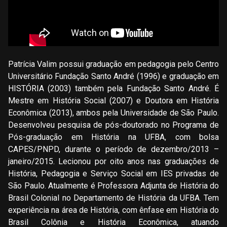
Patrícia Valim possui graduação em pedagogia pelo Centro
Universitário Fundação Santo André (1996) e graduação em
HISTÓRIA (2003) também pela Fundação Santo André. É
Mestre em História Social (2007) e Doutora em História
Econômica (2013), ambos pela Universidade de São Paulo.
Desenvolveu pesquisa de pós-doutorado no Programa de
Pós-graduação em História na UFBA, com bolsa
CAPES/PNPD, durante o período de dezembro/2013 –
janeiro/2015. Lecionou por oito anos nas graduações de
História, Pedagogia e Serviço Social em IES privadas de
São Paulo. Atualmente é Professora Adjunta de História do
Brasil Colonial no Departamento de História da UFBA. Tem
experiência na área de História, com ênfase em História do
Brasil Colônia e História Econômica, atuando