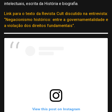
intelectuais, escrita da História e biografia.
Link para o texto da Revista Cult discutido na entrevista:
“Negacionismo histórico: entre a governamentalidade e
a violação dos direitos fundamentais”.
View this post on Instagram