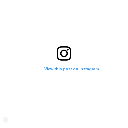
View this post on Instagram