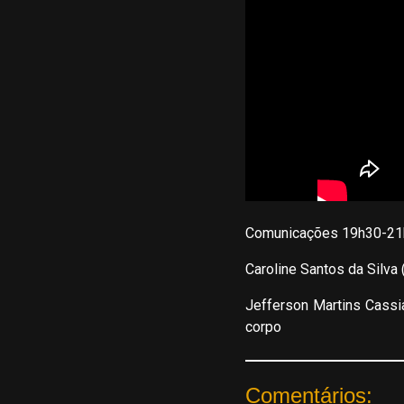
Comunicações 19h30-21
Caroline Santos da Silva
Jefferson Martins Cassi
corpo
Comentários: