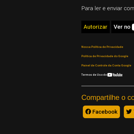
Para ler e enviar co
Autorizar
Ver no
Nossa Política de Privacidade
Política de Privacidade do Google
Painel de Controle da Conta Google
Termos de Uso do
Compartilhe o c
Facebook