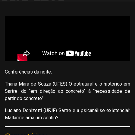
Conferências da noite:
Thana Mara de Souza (UFES) O estrutural e o histórico em
Sartre: do “em direção ao concreto” à “necessidade de
partir do concreto”
Luciano Donizetti (UFJF) Sartre e a psicanálise existencial:
Mallarmé ama um sonho?