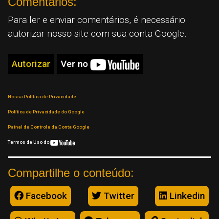
Comentários:
Para ler e enviar comentários, é necessário
autorizar nosso site com sua conta Google.
Autorizar
Ver no
Nossa Política de Privacidade
Política de Privacidade do Google
Painel de Controle da Conta Google
Termos de Uso do
Compartilhe o conteúdo:
Facebook
Twitter
Linkedin