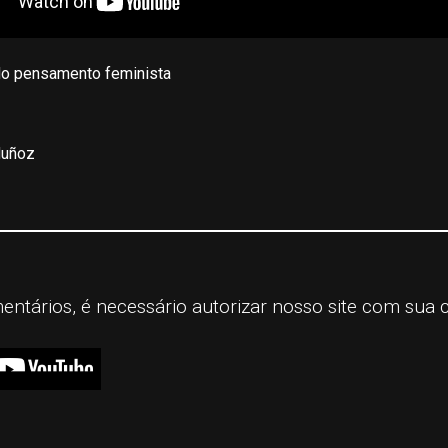
do pensamento feminista
Muñoz
mentários, é necessário autorizar nosso site com sua 