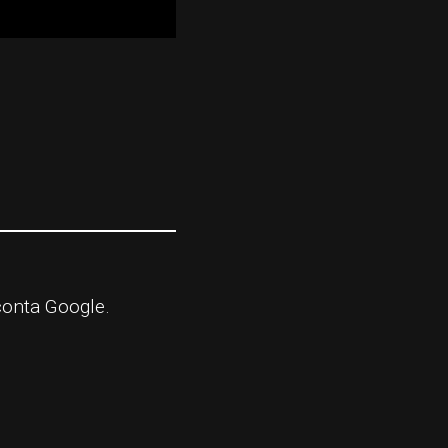
conta Google.