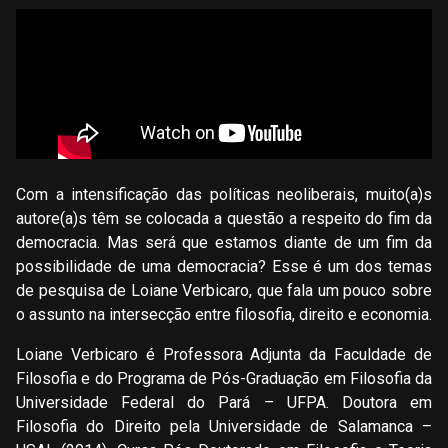
Com a intensificação das políticas neoliberais, muito(a)s
autore(a)s têm se colocada a questão a respeito do fim da
democracia. Mas será que estamos diante de um fim da
possibilidade de uma democracia? Esse é um dos temas
de pesquisa de Loiane Verbicaro, que fala um pouco sobre
o assunto na intersecção entre filosofia, direito e economia.
Loiane Verbicaro é Professora Adjunta da Faculdade de
Filosofia e do Programa de Pós-Graduação em Filosofia da
Universidade Federal do Pará – UFPA. Doutora em
Filosofia do Direito pela Universidade de Salamanca –