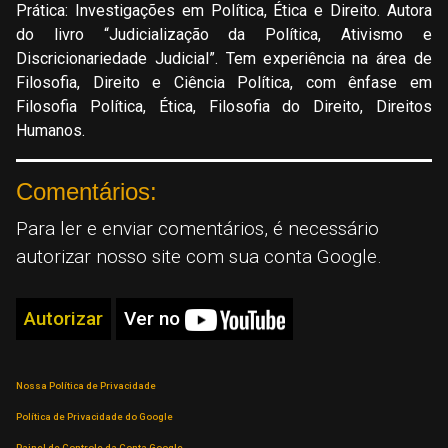
Prática: Investigações em Política, Ética e Direito. Autora
do livro “Judicialização da Política, Ativismo e
Discricionariedade Judicial”. Tem experiência na área de
Filosofia, Direito e Ciência Política, com ênfase em
Filosofia Política, Ética, Filosofia do Direito, Direitos
Humanos.
Comentários:
Para ler e enviar comentários, é necessário
autorizar nosso site com sua conta Google.
Autorizar
Ver no
Nossa Política de Privacidade
Política de Privacidade do Google
Painel de Controle da Conta Google