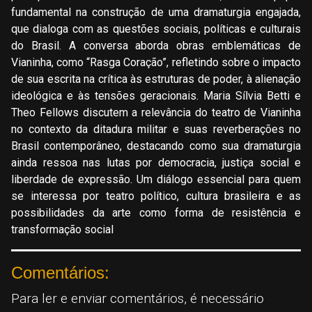
fundamental na construção de uma dramaturgia engajada,
que dialoga com as questões sociais, políticas e culturais
do Brasil. A conversa aborda obras emblemáticas de
Vianinha, como “Rasga Coração”, refletindo sobre o impacto
de sua escrita na crítica às estruturas de poder, à alienação
ideológica e às tensões geracionais. Maria Sílvia Betti e
Theo Fellows discutem a relevância do teatro de Vianinha
no contexto da ditadura militar e suas reverberações no
Brasil contemporâneo, destacando como sua dramaturgia
ainda ressoa nas lutas por democracia, justiça social e
liberdade de expressão. Um diálogo essencial para quem
se interessa por teatro político, cultura brasileira e as
possibilidades da arte como forma de resistência e
transformação social
Comentários:
Para ler e enviar comentários, é necessário