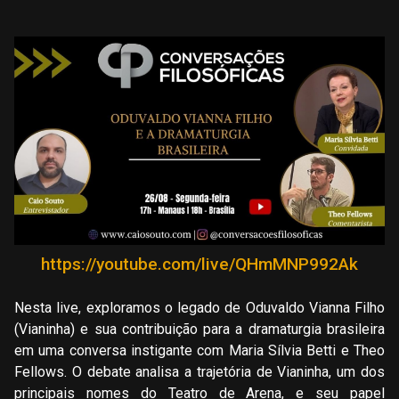
https://youtube.com/live/QHmMNP992Ak
Nesta live, exploramos o legado de Oduvaldo Vianna Filho
(Vianinha) e sua contribuição para a dramaturgia brasileira
em uma conversa instigante com Maria Sílvia Betti e Theo
Fellows. O debate analisa a trajetória de Vianinha, um dos
principais nomes do Teatro de Arena, e seu papel