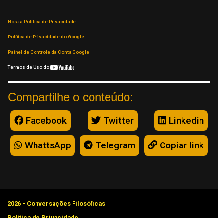
Nossa Política de Privacidade
Política de Privacidade do Google
Painel de Controle da Conta Google
Termos de Uso do
Compartilhe o conteúdo:
Facebook
Twitter
Linkedin
WhattsApp
Telegram
Copiar link
2026 - Conversações Filosóficas
Política de Privacidade