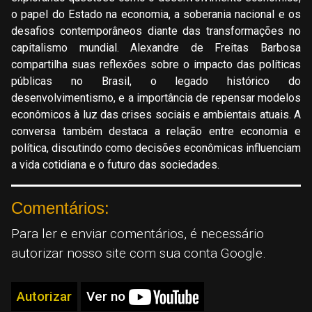
o papel do Estado na economia, a soberania nacional e os
desafios contemporâneos diante das transformações no
capitalismo mundial. Alexandre de Freitas Barbosa
compartilha suas reflexões sobre o impacto das políticas
públicas no Brasil, o legado histórico do
desenvolvimentismo, e a importância de repensar modelos
econômicos à luz das crises sociais e ambientais atuais. A
conversa também destaca a relação entre economia e
política, discutindo como decisões econômicas influenciam
a vida cotidiana e o futuro das sociedades.
Comentários:
Para ler e enviar comentários, é necessário
autorizar nosso site com sua conta Google.
Autorizar
Ver no