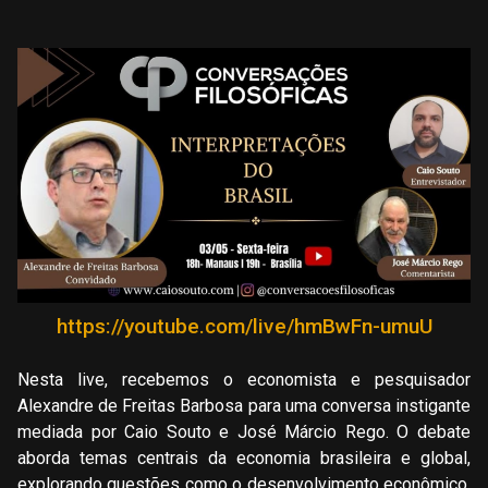
https://youtube.com/live/hmBwFn-umuU
Nesta live, recebemos o economista e pesquisador
Alexandre de Freitas Barbosa para uma conversa instigante
mediada por Caio Souto e José Márcio Rego. O debate
aborda temas centrais da economia brasileira e global,
explorando questões como o desenvolvimento econômico,