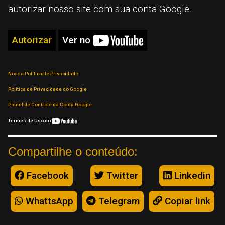
autorizar nosso site com sua conta Google.
Autorizar
Ver no
Nossa Política de Privacidade
Política de Privacidade do Google
Painel de Controle da Conta Google
Termos de Uso do
Compartilhe o conteúdo:
Facebook
Twitter
Linkedin
WhattsApp
Telegram
Copiar link