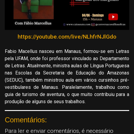
https://youtube.com/live/NLhfrNJlGdo
Fabio Macellus nasceu em Manaus, formou-se em Letras
pela UFAM, onde foi professor vinculado ao Departamento
de Letras. Atualmente, ministra aulas de Língua Portuguesa
nas Escolas da Secretaria de Educação do Amazonas
(SEDUC), também ministrou aula em vários cursinhos pré-
vestibulares de Manaus. Paralelamente, trabalhou como
guia de turismo de aventura, o que muito contribuiu para a
produção de alguns de seus trabalhos.
Comentários:
Para ler e enviar comentários, é necessário