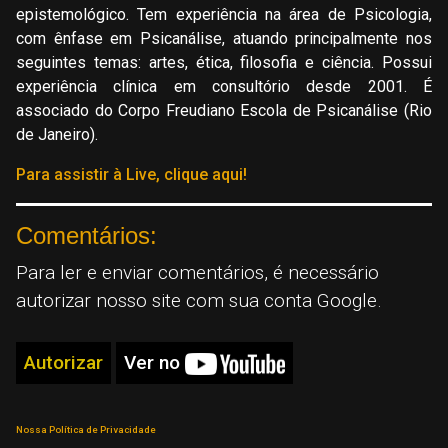
epistemológico. Tem experiência na área de Psicologia,
com ênfase em Psicanálise, atuando principalmente nos
seguintes temas: artes, ética, filosofia e ciência. Possui
experiência clínica em consultório desde 2001. É
associado do Corpo Freudiano Escola de Psicanálise (Rio
de Janeiro).
Para assistir à Live, clique aqui!
Comentários:
Para ler e enviar comentários, é necessário
autorizar nosso site com sua conta Google.
Autorizar
Ver no
Nossa Política de Privacidade