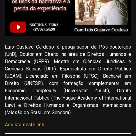
Luis Gustavo Cardoso é pesquisador de Pós-doutorado
(UnB), Doutor em Direito, na área de Direitos Humanos e
Democracia (UFPR). Mestre em Ciências Jurídicas e
Ciências Sociais (UFF). Especialista em Direito Público
(UCAM). Licenciado em Filosofia (UFSC). Bacharel em
Direito (UNESP), com formação complementar em
Economic Complexity (Universität Zurich), Direito
Internacional Público (The Hague Academy of International
Law) e Direitos Humanos e Organismos Internacionais
(Missão do Brasil em Genebra).
Assista neste link.