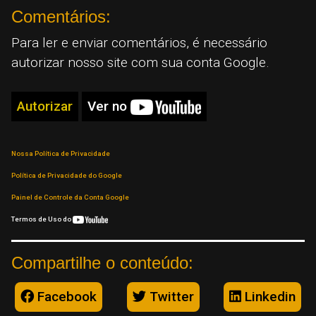
Comentários:
Para ler e enviar comentários, é necessário
autorizar nosso site com sua conta Google.
Autorizar
Ver no
Nossa Política de Privacidade
Política de Privacidade do Google
Painel de Controle da Conta Google
Termos de Uso do
Compartilhe o conteúdo:
Facebook
Twitter
Linkedin