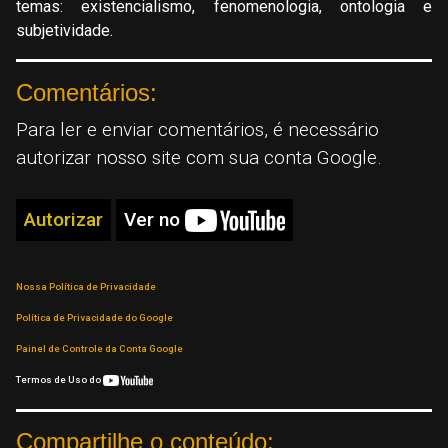
temas: existencialismo, fenomenologia, ontologia e
subjetividade.
Comentários:
Para ler e enviar comentários, é necessário
autorizar nosso site com sua conta Google.
Autorizar
Ver no
Nossa Política de Privacidade
Política de Privacidade do Google
Painel de Controle da Conta Google
Termos de Uso do
Compartilhe o conteúdo: