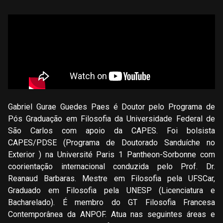
Gabriel Gurae Guedes Paes é Doutor pelo Programa de
Pós Graduação em Filosofia da Universidade Federal de
São Carlos com apoio da CAPES. Foi bolsista
CAPES/PDSE (Programa de Doutorado Sanduíche no
Exterior ) na Université Paris 1 Pantheon-Sorbonne com
coorientação internacional conduzida pelo Prof. Dr.
Reanaud Barbaras. Mestre em Filosofia pela UFSCar,
Graduado em Filosofia pela UNESP (Licenciatura e
Bacharelado). É membro do GT Filosofia Francesa
Contemporânea da ANPOF. Atua nas seguintes áreas e