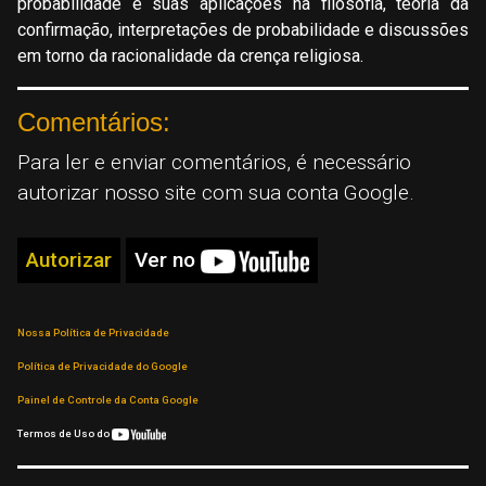
probabilidade e suas aplicações na filosofia, teoria da
confirmação, interpretações de probabilidade e discussões
em torno da racionalidade da crença religiosa.
Comentários:
Para ler e enviar comentários, é necessário
autorizar nosso site com sua conta Google.
Autorizar
Ver no
Nossa Política de Privacidade
Política de Privacidade do Google
Painel de Controle da Conta Google
Termos de Uso do