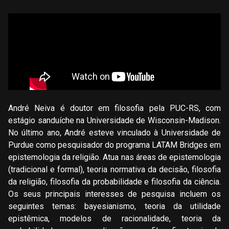
André Neiva é doutor em filosofia pela PUC-RS, com
estágio sanduíche na Universidade de Wisconsin-Madison.
No último ano, André esteve vinculado à Universidade de
Purdue como pesquisador do programa LATAM Bridges em
epistemologia da religião. Atua nas áreas de epistemologia
(tradicional e formal), teoria normativa da decisão, filosofia
da religião, filosofia da probabilidade e filosofia da ciência.
Os seus principais interesses de pesquisa incluem os
seguintes temas: bayesianismo, teoria da utilidade
epistêmica, modelos de racionalidade, teoria da