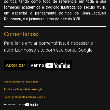
política, tendo como foco de referência em toda a sua
formação acadêmica a tradição ilustrada do século XVIII,
em especial, o pensamento político de Jean-Jacques
Rousseau, e o jusnaturalismo do século XVII.
Comentários:
Para ler e enviar comentários, é necessário
autorizar nosso site com sua conta Google.
Autorizar
Ver no
Nossa Política de Privacidade
Política de Privacidade do Google
Painel de Controle da Conta Google
Termos de Uso do