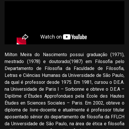
Milton Meira do Nascimento possui graduação (1971),
mestrado (1978) e doutorado(1987) em Filosofia pelo
Departamento de Filosofia da Faculdade de Filosofia,
Letras e Ciências Humanas da Universidade de São Paulo,
da qual é professor desde 1975. Em 1981, cursou o D.E.A.
na Universidade de Paris I – Sorbonne e obteve o D.E.A –
Diplôme d´Études Approfondues pela École des Hautes
Études en Sciences Sociales – Paris. Em 2002, obteve o
diploma de livre-docente e atualmente é professor titular
aposentado sênior do departamento de filosofia da FFLCH
da Universidade de São Paulo, na área de ética e filosofia