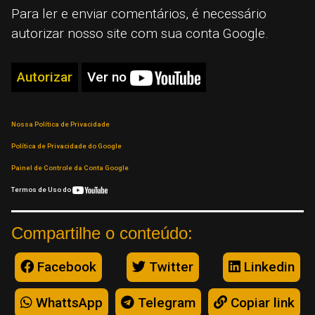
Para ler e enviar comentários, é necessário
autorizar nosso site com sua conta Google.
Autorizar
Ver no
Nossa Política de Privacidade
Política de Privacidade do Google
Painel de Controle da Conta Google
Termos de Uso do
Compartilhe o conteúdo:
Facebook
Twitter
Linkedin
WhattsApp
Telegram
Copiar link