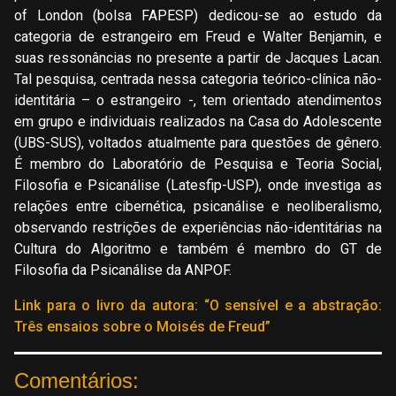
of London (bolsa FAPESP) dedicou-se ao estudo da
categoria de estrangeiro em Freud e Walter Benjamin, e
suas ressonâncias no presente a partir de Jacques Lacan.
Tal pesquisa, centrada nessa categoria teórico-clínica não-
identitária – o estrangeiro -, tem orientado atendimentos
em grupo e individuais realizados na Casa do Adolescente
(UBS-SUS), voltados atualmente para questões de gênero.
É membro do Laboratório de Pesquisa e Teoria Social,
Filosofia e Psicanálise (Latesfip-USP), onde investiga as
relações entre cibernética, psicanálise e neoliberalismo,
observando restrições de experiências não-identitárias na
Cultura do Algoritmo e também é membro do GT de
Filosofia da Psicanálise da ANPOF.
Link para o livro da autora: “O sensível e a abstração:
Três ensaios sobre o Moisés de Freud”
Comentários: