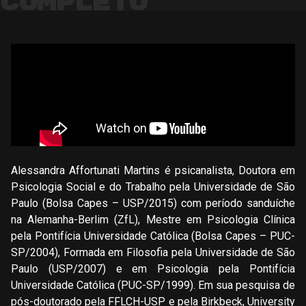
Completo
Alessandra Affortunati Martins é psicanalista, Doutora em
Psicologia Social e do Trabalho pela Universidade de São
Paulo (Bolsa Capes – USP/2015) com período sanduíche
na Alemanha-Berlim (ZfL), Mestre em Psicologia Clínica
pela Pontifícia Universidade Católica (Bolsa Capes – PUC-
SP/2004), Formada em Filosofia pela Universidade de São
Paulo (USP/2007) e em Psicologia pela Pontifícia
Universidade Católica (PUC-SP/1999). Em sua pesquisa de
pós-doutorado pela FFLCH-USP e pela Birkbeck, University