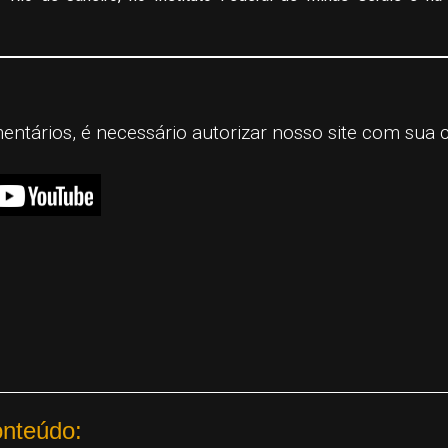
mentários, é necessário autorizar nosso site com sua 
onteúdo: