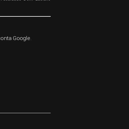
conta Google.