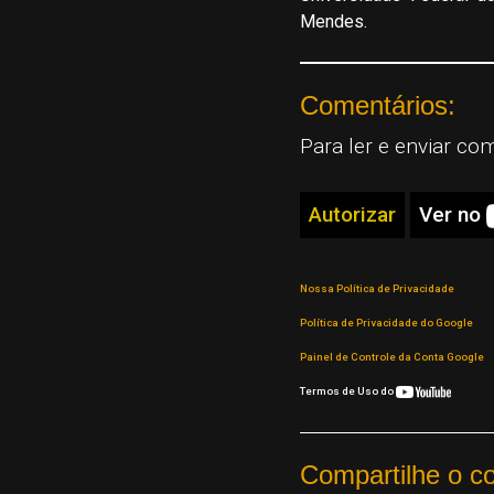
Mendes.
Comentários:
Para ler e enviar co
Autorizar
Ver no
Nossa Política de Privacidade
Política de Privacidade do Google
Painel de Controle da Conta Google
Termos de Uso do
Compartilhe o c