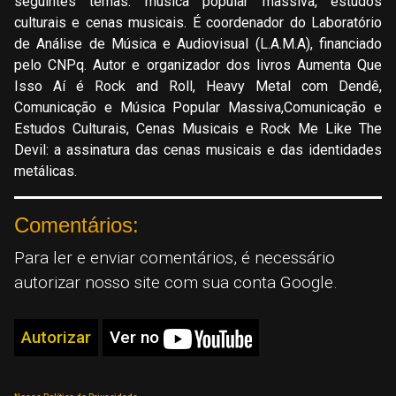
seguintes temas: música popular massiva, estudos
culturais e cenas musicais. É coordenador do Laboratório
de Análise de Música e Audiovisual (L.A.M.A), financiado
pelo CNPq. Autor e organizador dos livros Aumenta Que
Isso Aí é Rock and Roll, Heavy Metal com Dendê,
Comunicação e Música Popular Massiva,Comunicação e
Estudos Culturais, Cenas Musicais e Rock Me Like The
Devil: a assinatura das cenas musicais e das identidades
metálicas.
Comentários:
Para ler e enviar comentários, é necessário
autorizar nosso site com sua conta Google.
Autorizar
Ver no