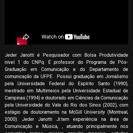
Jeder Janotti é Pesquisador com Bolsa Produtividade
nível 1 do CNPq. É professor do Programa de Pós-
Graduação em Comunicação e do Departamento de
comunicação da UFPE . Possui graduação em Jornalismo
pela Universidade Federal do Espírito Santo (1990),
mestrado em Multimeios pela Universidade Estadual de
Campinas (1994) e doutorado em Ciências da Comunicação
pela Universidade do Vale do Rio dos Sinos (2002), com
estágio de doutoramento na McGill University (Montreal,
2000). Jeder Janotti Jr.tem experiência na área de
Comunicação e Música, , atuando principalmente nos