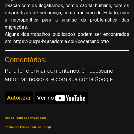
relação com os ilegalismos, com o capital humano, com os
dispositivos de segurança, com o racismo de Estado, com
a necropolítica para a análise da problemática das
migrações.
Alguns dos trabalhos publicados podem ser encontrados
em: https://pucpr-br.academia.edu/cesarcandiotto
Comentários:
Para ler e enviar comentários, é necessário
autorizar nosso site com sua conta Google.
Autorizar
Ver no
Nossa Política de Privacidade
Política de Privacidade do Google