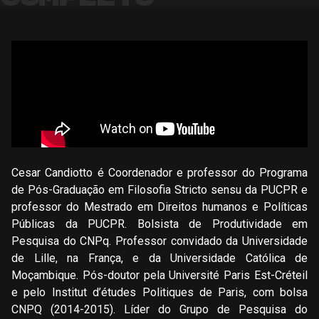
Cesar Candiotto é Coordenador e professor do Programa
de Pós-Graduação em Filosofia Stricto sensu da PUCPR e
professor do Mestrado em Direitos humanos e Políticas
Públicas da PUCPR. Bolsista de Produtividade em
Pesquisa do CNPq. Professor convidado da Universidade
de Lille, na França, e da Universidade Católica de
Moçambique. Pós-doutor pela Université Paris Est-Créteil
e pelo Institut d’études Politiques de Paris, com bolsa
CNPQ (2014-2015). Líder do Grupo de Pesquisa do