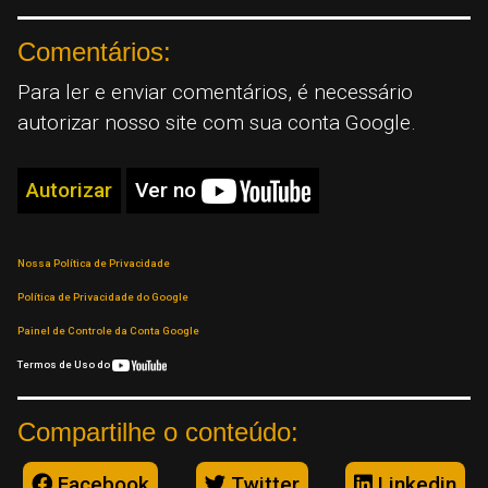
Comentários:
Para ler e enviar comentários, é necessário
autorizar nosso site com sua conta Google.
Autorizar
Ver no
Nossa Política de Privacidade
Política de Privacidade do Google
Painel de Controle da Conta Google
Termos de Uso do
Compartilhe o conteúdo:
Facebook
Twitter
Linkedin