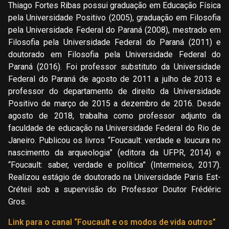
Thiago Fortes Ribas possui graduação em Educação Física
pela Universidade Positivo (2005), graduação em Filosofia
pela Universidade Federal do Paraná (2008), mestrado em
Filosofia pela Universidade Federal do Paraná (2011) e
doutorado em Filosofia pela Universidade Federal do
Paraná (2016). Foi professor substituto da Universidade
Federal do Paraná de agosto de 2011 a julho de 2013 e
professor do departamento de direito da Universidade
Positivo de março de 2015 a dezembro de 2016. Desde
agosto de 2018, trabalha como professor adjunto da
faculdade de educação na Universidade Federal do Rio de
Janeiro. Publicou os livros “Foucault: verdade e loucura no
nascimento da arqueologia” (editora da UFPR, 2014) e
“Foucault: saber, verdade e política” (Intermeios, 2017).
Realizou estágio de doutorado na Universidade Paris Est-
Créteil sob a supervisão do Professor Doutor Frédéric
Gros.
Link para o canal “Foucault e os modos de vida outros”