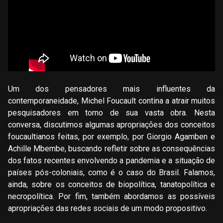
Um dos pensadores mais influentes da
contemporaneidade, Michel Foucault contina a atrair muitos
pesquisadores em torno de sua vasta obra. Nesta
conversa, discutimos algumas apropriações dos conceitos
foucaultianos feitas, por exemplo, por Giorgio Agamben e
Achille Mbembe, buscando refletir sobre as consequências
dos fatos recentes envolvendo a pandemia e a situação de
países pós-coloniais, como é o caso do Brasil. Falamos,
ainda, sobre os conceitos de biopolítica, tanatopolítica e
necropolítica. Por fim, também abordamos as possíveis
apropriações das redes sociais de um modo propositivo.