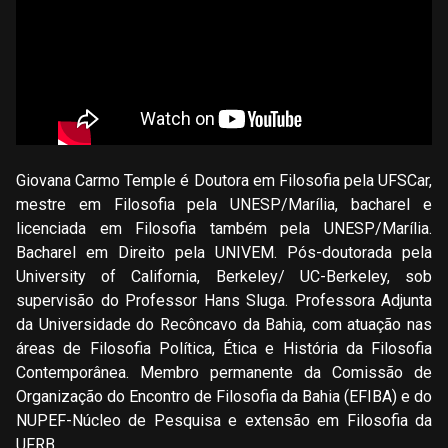
Giovana Carmo Temple é Doutora em Filosofia pela UFSCar,
mestre em Filosofia pela UNESP/Marília, bacharel e
licenciada em Filosofia também pela UNESP/Marília.
Bacharel em Direito pela UNIVEM. Pós-doutorada pela
University of California, Berkeley/ UC-Berkeley, sob
supervisão do Professor Hans Sluga. Professora Adjunta
da Universidade do Recôncavo da Bahia, com atuação nas
áreas de Filosofia Política, Ética e História da Filosofia
Contemporânea. Membro permanente da Comissão de
Organização do Encontro de Filosofia da Bahia (EFIBA) e do
NUPEF-Núcleo de Pesquisa e extensão em Filosofia da
UFRB.