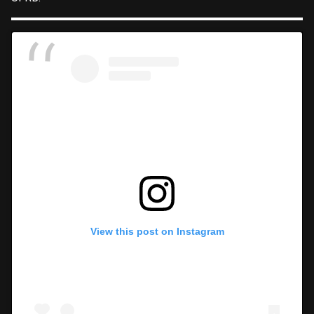
View this post on Instagram