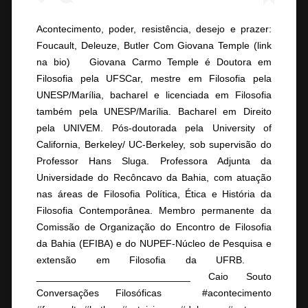
Acontecimento, poder, resistência, desejo e prazer:
Foucault, Deleuze, Butler Com Giovana Temple (link
na bio) ⠀ Giovana Carmo Temple é Doutora em
Filosofia pela UFSCar, mestre em Filosofia pela
UNESP/Marília, bacharel e licenciada em Filosofia
também pela UNESP/Marília. Bacharel em Direito
pela UNIVEM. Pós-doutorada pela University of
California, Berkeley/ UC-Berkeley, sob supervisão do
Professor Hans Sluga. Professora Adjunta da
Universidade do Recôncavo da Bahia, com atuação
nas áreas de Filosofia Política, Ética e História da
Filosofia Contemporânea. Membro permanente da
Comissão de Organização do Encontro de Filosofia
da Bahia (EFIBA) e do NUPEF-Núcleo de Pesquisa e
extensão em Filosofia da UFRB. ⠀
____________________________ Caio Souto
Conversações Filosóficas ⠀ #acontecimento