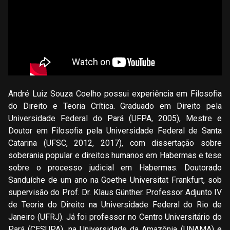
André Luiz Souza Coelho possui experiência em Filosofia
do Direito e Teoria Crítica. Graduado em Direito pela
Universidade Federal do Pará (UFPA, 2005), Mestre e
Doutor em Filosofia pela Universidade Federal de Santa
Catarina (UFSC, 2012, 2017), com dissertação sobre
soberania popular e direitos humanos em Habermas e tese
sobre o processo judicial em Habermas. Doutorado
Sanduíche de um ano na Goethe Universität Frankfurt, sob
supervisão do Prof. Dr. Klaus Günther. Professor Adjunto IV
de Teoria do Direito na Universidade Federal do Rio de
Janeiro (UFRJ). Já foi professor no Centro Universitário do
Pará (CESUPA), na Universidade da Amazônia (UNAMA) e