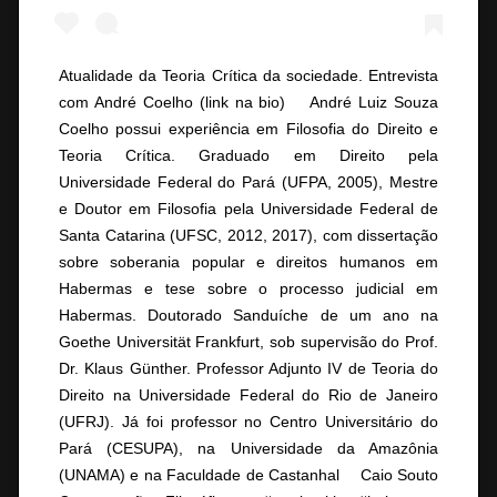
Atualidade da Teoria Crítica da sociedade. Entrevista
com André Coelho (link na bio) ⠀ André Luiz Souza
Coelho possui experiência em Filosofia do Direito e
Teoria Crítica. Graduado em Direito pela
Universidade Federal do Pará (UFPA, 2005), Mestre
e Doutor em Filosofia pela Universidade Federal de
Santa Catarina (UFSC, 2012, 2017), com dissertação
sobre soberania popular e direitos humanos em
Habermas e tese sobre o processo judicial em
Habermas. Doutorado Sanduíche de um ano na
Goethe Universität Frankfurt, sob supervisão do Prof.
Dr. Klaus Günther. Professor Adjunto IV de Teoria do
Direito na Universidade Federal do Rio de Janeiro
(UFRJ). Já foi professor no Centro Universitário do
Pará (CESUPA), na Universidade da Amazônia
(UNAMA) e na Faculdade de Castanhal ⠀ Caio Souto