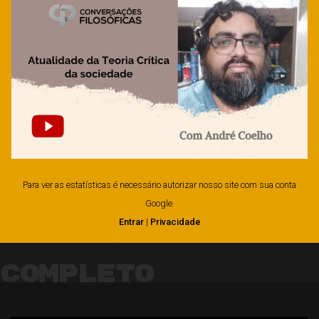
Para ver as estatísticas é necessário autorizar nosso site com sua conta
Google.
Entrar
|
Privacidade
Completo