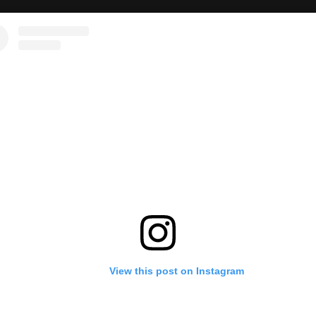
View this post on Instagram