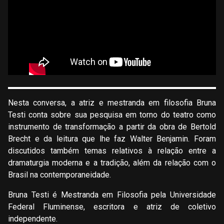
Nesta conversa, a atriz e mestranda em filosofia Bruna
Testi conta sobre sua pesquisa em torno do teatro como
instrumento de transformação a partir da obra de Bertold
Brecht e da leitura que lhe faz Walter Benjamin. Foram
discutidos também temas relativos à relação entre a
dramaturgia moderna e a tradição, além da relação com o
Brasil na contemporaneidade.
Bruna Testi é Mestranda em Filosofia pela Universidade
Federal Fluminense, escritora e atriz de coletivo
independente.