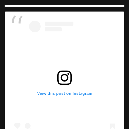
View this post on Instagram