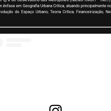
ênfase em Geografia Urbana Crítica, atuando principalmente no
rodução do Espaço Urbano; Teoria Crítica; Financeirização; Ne