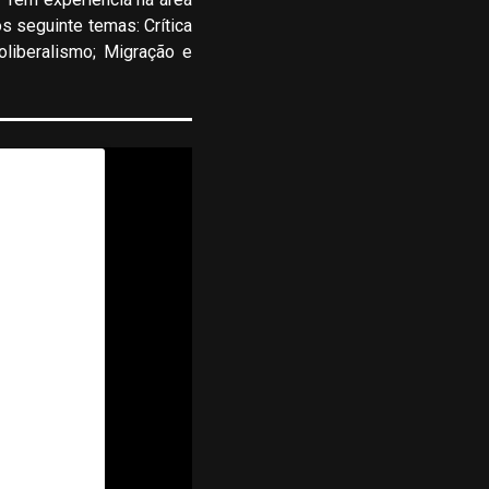
s seguinte temas: Crítica
oliberalismo; Migração e