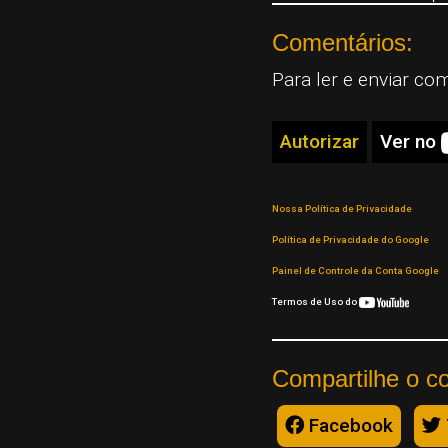
Comentários:
Para ler e enviar co
Autorizar
Ver no
Nossa Política de Privacidade
Política de Privacidade do Google
Painel de Controle da Conta Google
Termos de Uso do
Compartilhe o c
Facebook