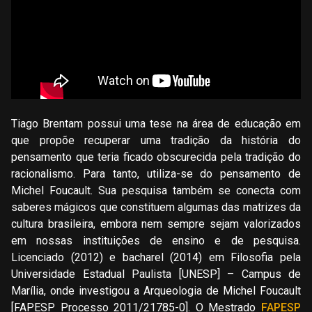
Tiago Brentam possui uma tese na área de educação em
que propõe recuperar uma tradição da história do
pensamento que teria ficado obscurecida pela tradição do
racionalismo. Para tanto, utiliza-se do pensamento de
Michel Foucault. Sua pesquisa também se conecta com
saberes mágicos que constituem algumas das matrizes da
cultura brasileira, embora nem sempre sejam valorizados
em nossas instituições de ensino e de pesquisa.
Licenciado (2012) e bacharel (2014) em Filosofia pela
Universidade Estadual Paulista [UNESP] – Campus de
Marília, onde investigou a Arqueologia de Michel Foucault
[FAPESP Processo 2011/21785-0]. O Mestrado
FAPESP