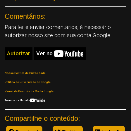
Comentários:
Para ler e enviar comentários, é necessário
autorizar nosso site com sua conta Google.
Autorizar
Ver no
Nossa Política de Privacidade
Política de Privacidade do Google
Painel de Controle da Conta Google
Termos de Uso do
Compartilhe o conteúdo: