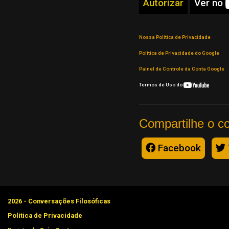
Autorizar
Ver no
Nossa Política de Privacidade
Política de Privacidade do Google
Painel de Controle da Conta Google
Termos de Uso do
Compartilhe o c
Facebook
2026 - Conversações Filosóficas
Política de Privacidade