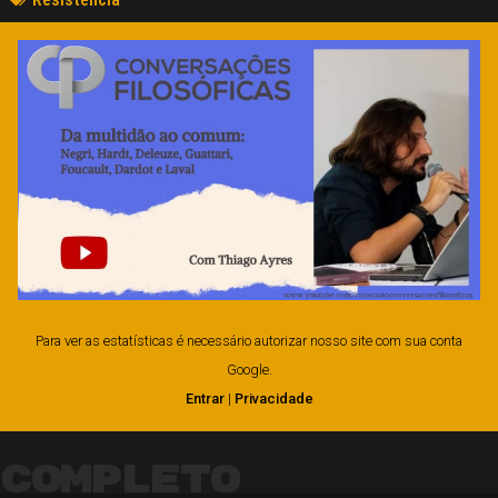
Para ver as estatísticas é necessário autorizar nosso site com sua conta
Google.
Entrar
|
Privacidade
Completo