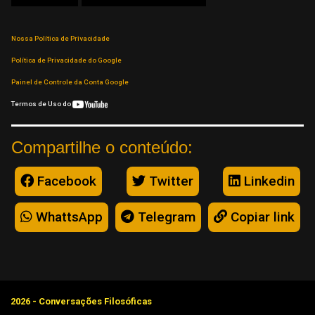
Nossa Política de Privacidade
Política de Privacidade do Google
Painel de Controle da Conta Google
Termos de Uso do
Compartilhe o conteúdo:
Facebook
Twitter
Linkedin
WhattsApp
Telegram
Copiar link
2026 - Conversações Filosóficas