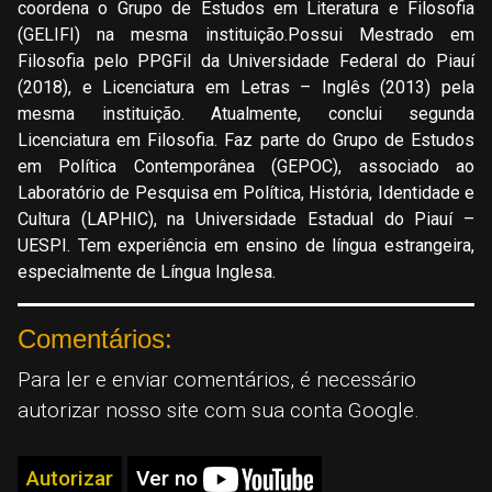
coordena o Grupo de Estudos em Literatura e Filosofia
(GELIFI) na mesma instituição.Possui Mestrado em
Filosofia pelo PPGFil da Universidade Federal do Piauí
(2018), e Licenciatura em Letras – Inglês (2013) pela
mesma instituição. Atualmente, conclui segunda
Licenciatura em Filosofia. Faz parte do Grupo de Estudos
em Política Contemporânea (GEPOC), associado ao
Laboratório de Pesquisa em Política, História, Identidade e
Cultura (LAPHIC), na Universidade Estadual do Piauí –
UESPI. Tem experiência em ensino de língua estrangeira,
especialmente de Língua Inglesa.
Comentários:
Para ler e enviar comentários, é necessário
autorizar nosso site com sua conta Google.
Autorizar
Ver no